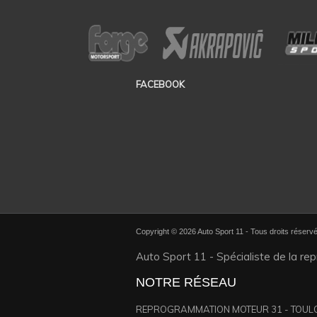
FACEBOOK
Copyright © 2026 Auto Sport 11 - Tous droits réserv
Auto Sport 11 - Spécialiste de la r
NOTRE RÉSEAU
REPROGRAMMATION MOTEUR 31 - TOUL