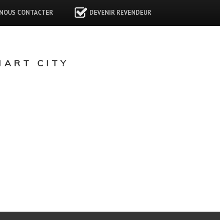
NOUS CONTACTER
DEVENIR REVENDEUR
ART CITY