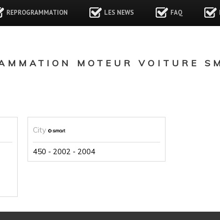
REPROGRAMMATION
LES NEWS
FAQ
AMMATION MOTEUR VOITURE SM
City
450 - 2002 - 2004