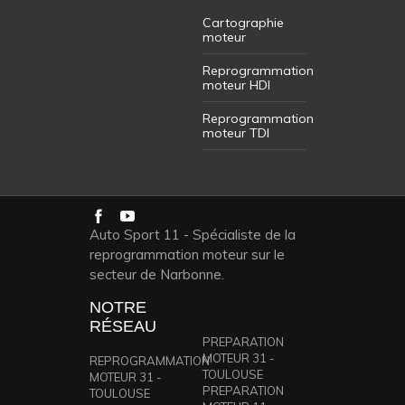
Cartographie
moteur
Reprogrammation
moteur HDI
Reprogrammation
moteur TDI
Auto Sport 11 - Spécialiste de la
reprogrammation moteur sur le
secteur de Narbonne.
NOTRE
RÉSEAU
PREPARATION
MOTEUR 31 -
REPROGRAMMATION
TOULOUSE
MOTEUR 31 -
PREPARATION
TOULOUSE