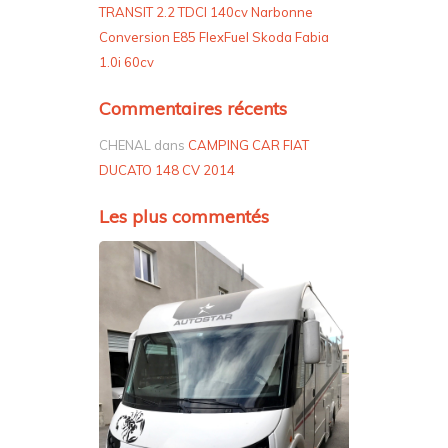
TRANSIT 2.2 TDCI 140cv Narbonne
Conversion E85 FlexFuel Skoda Fabia
1.0i 60cv
Commentaires récents
CHENAL
dans
CAMPING CAR FIAT
DUCATO 148 CV 2014
Les plus commentés