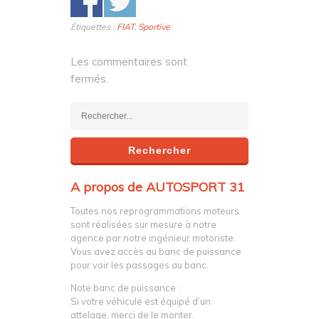
Étiquettes :
FIAT
,
Sportive
Les commentaires sont
fermés.
A propos de AUTOSPORT 31
Toutes nos reprogrammations moteurs
sont réalisées sur mesure à notre
agence par notre ingénieur motoriste.
Vous avez accès au banc de puissance
pour voir les passages au banc.
Note banc de puissance :
Si votre véhicule est équipé d’un
attelage, merci de le monter.