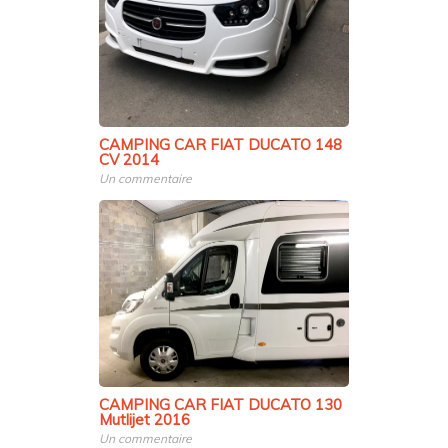
CAMPING CAR FIAT DUCATO 148
CV 2014
Un commentaire
CAMPING CAR FIAT DUCATO 130
Mutlijet 2016
Un commentaire